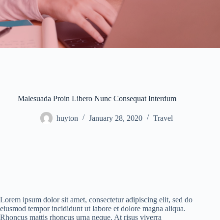
Malesuada Proin Libero Nunc Consequat Interdum
huyton
January 28, 2020
Travel
Lorem ipsum dolor sit amet, consectetur adipiscing elit, sed do
eiusmod tempor incididunt ut labore et dolore magna aliqua.
Rhoncus mattis rhoncus urna neque. At risus viverra