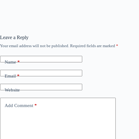
Leave a Reply
Your email address will not be published.
Required fields are marked
*
Name
*
Email
*
Website
Add Comment
*