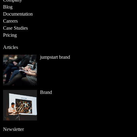
Blog
Documentation
Careers
Case Studies
Pricing
Articles
jumpstart brand
Brand
Newsletter