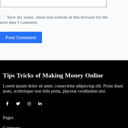
Save my name, email and website in this browser for the
next time I comment.
Post Comment
Tips Tricks of Making Money Online
Lorem ipsum dolor sit amet, consectetur adipiscing elit. Proin diam
justo, scelerisque non felis porta, placerat vestibulum nisi.
Pages
Company