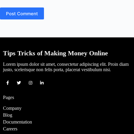
Post Comment
Tips Tricks of Making Money Online
Lorem ipsum dolor sit amet, consectetur adipiscing elit. Proin diam
justo, scelerisque non felis porta, placerat vestibulum nisi.
Pages
Company
Blog
Documentation
Careers