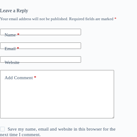
Leave a Reply
Your email address will not be published.
Required fields are marked
*
Name
*
Email
*
Website
Add Comment
*
Save my name, email and website in this browser for the
next time I comment.