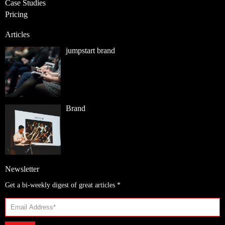
Case Studies
Pricing
Articles
jumpstart brand
Brand
Newsletter
Get a bi-weekly digest of great articles
*